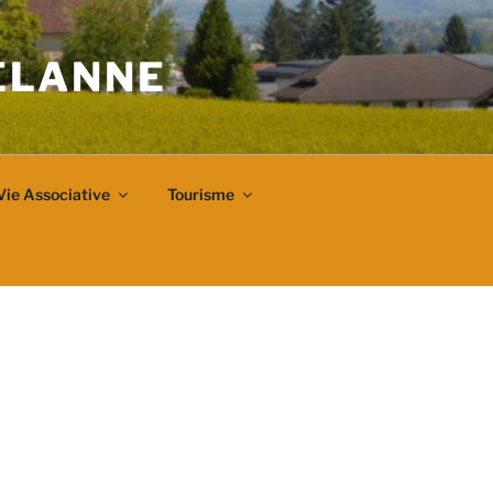
VELANNE
Vie Associative
Tourisme