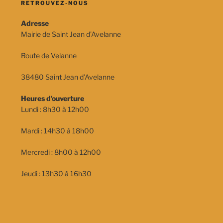
RETROUVEZ-NOUS
Adresse
Mairie de Saint Jean d’Avelanne
Route de Velanne
38480 Saint Jean d’Avelanne
Heures d’ouverture
Lundi : 8h30 à 12h00
Mardi : 14h30 à 18h00
Mercredi : 8h00 à 12h00
Jeudi : 13h30 à 16h30