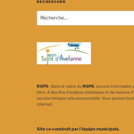
RECHERCHER
Recherche
pour
:
RGPD
: Dans le cadre du
RGPD
, aucune information 
tiers. A des fins d’analyse statistique et de mesure d’
session lorsque cela sera possible. Vous pouvez tout
internet.
Site co-construit par l'équipe municipale.