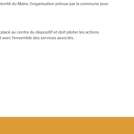
autorité du Maire, l’organisation prévue par la commune pour
acé au centre du dispositif et doit piloter les actions
nt avec l’ensemble des services associés.