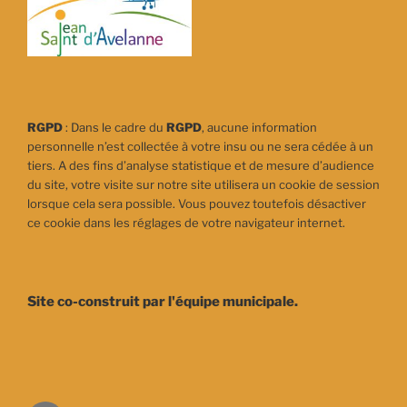
RGPD
: Dans le cadre du
RGPD
, aucune information
personnelle n’est collectée à votre insu ou ne sera cédée à un
tiers. A des fins d’analyse statistique et de mesure d’audience
du site, votre visite sur notre site utilisera un cookie de session
lorsque cela sera possible. Vous pouvez toutefois désactiver
ce cookie dans les réglages de votre navigateur internet.
Site co-construit par l'équipe municipale.