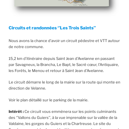
Circuits et randonnées ‘’Les Trois Saints’’
Nous avons la chance d’avoir un circuit pédestre et VTT autour
de notre commune.
15,2 km d’itinéraire depuis Saint Jean d’Avelanne en passant
par Savagneux, la Brancha, Le Bapt, le Sacré cœur, l’Antiquaire,
les Forêts, le Menou et retour à Saint Jean d’Avelanne.
Le circuit démarre le long de la mairie sur la route qui monte en
direction de Velanne.
Voir le plan détaillé sur le parking de la mairie.
Intérêt :
Ce circuit vous emmènera sur les points culminants
des ‘’Vallons du Guiers’’, à la vue imprenable sur la vallée de la
Valdaine, les gorges du Guiers et la Chartreuse. Le site du