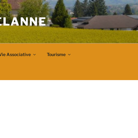
VELANNE
Vie Associative
Tourisme