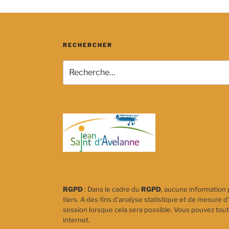
RECHERCHER
Recherche
pour
:
RGPD
: Dans le cadre du
RGPD
, aucune information 
tiers. A des fins d’analyse statistique et de mesure d’
session lorsque cela sera possible. Vous pouvez tout
internet.