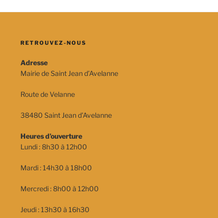
RETROUVEZ-NOUS
Adresse
Mairie de Saint Jean d’Avelanne
Route de Velanne
38480 Saint Jean d’Avelanne
Heures d’ouverture
Lundi : 8h30 à 12h00
Mardi : 14h30 à 18h00
Mercredi : 8h00 à 12h00
Jeudi : 13h30 à 16h30