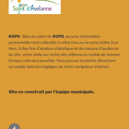
RGPD
: Dans le cadre du
RGPD
, aucune information
personnelle n’est collectée à votre insu ou ne sera cédée à un
tiers. A des fins d’analyse statistique et de mesure d’audience
du site, votre visite sur notre site utilisera un cookie de session
lorsque cela sera possible. Vous pouvez toutefois désactiver
ce cookie dans les réglages de votre navigateur internet.
Site co-construit par l'équipe municipale.
Facebook