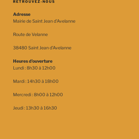
RETROUVEZ-NOUS
Adresse
Mairie de Saint Jean d’Avelanne
Route de Velanne
38480 Saint Jean d’Avelanne
Heures d’ouverture
Lundi : 8h30 à 12h00
Mardi : 14h30 à 18h00
Mercredi : 8h00 à 12h00
Jeudi : 13h30 à 16h30