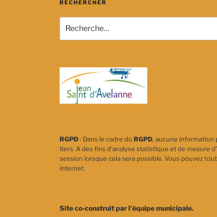
RECHERCHER
Recherche
pour
:
RGPD
: Dans le cadre du
RGPD
, aucune information 
tiers. A des fins d’analyse statistique et de mesure d’
session lorsque cela sera possible. Vous pouvez tout
internet.
Site co-construit par l'équipe municipale.