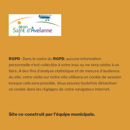
:
RGPD
: Dans le cadre du
RGPD
, aucune information
personnelle n’est collectée à votre insu ou ne sera cédée à un
tiers. A des fins d’analyse statistique et de mesure d’audience
du site, votre visite sur notre site utilisera un cookie de session
lorsque cela sera possible. Vous pouvez toutefois désactiver
ce cookie dans les réglages de votre navigateur internet.
Site co-construit par l'équipe municipale.