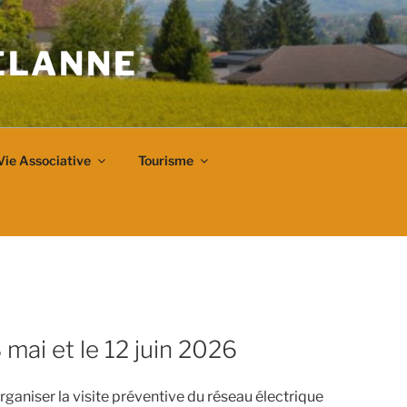
VELANNE
Vie Associative
Tourisme
 mai et le 12 juin 2026
rganiser la visite préventive du réseau électrique