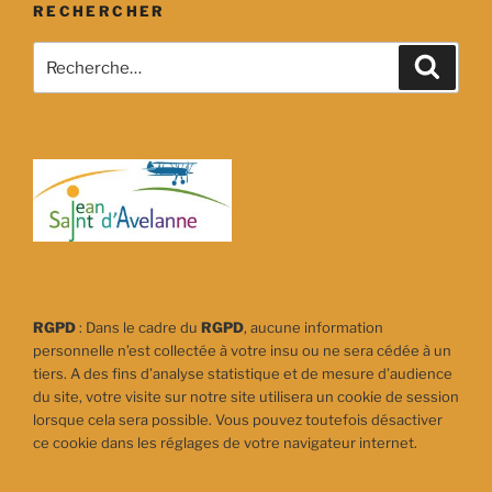
RECHERCHER
Recherche
Recher
pour
:
RGPD
: Dans le cadre du
RGPD
, aucune information
personnelle n’est collectée à votre insu ou ne sera cédée à un
tiers. A des fins d’analyse statistique et de mesure d’audience
du site, votre visite sur notre site utilisera un cookie de session
lorsque cela sera possible. Vous pouvez toutefois désactiver
ce cookie dans les réglages de votre navigateur internet.