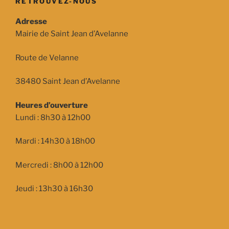
RETROUVEZ-NOUS
Adresse
Mairie de Saint Jean d’Avelanne
Route de Velanne
38480 Saint Jean d’Avelanne
Heures d’ouverture
Lundi : 8h30 à 12h00
Mardi : 14h30 à 18h00
Mercredi : 8h00 à 12h00
Jeudi : 13h30 à 16h30