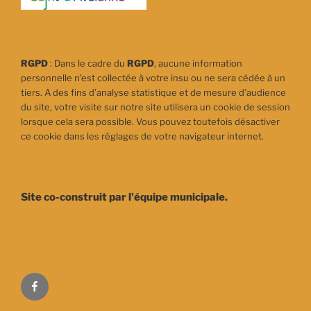
RGPD
: Dans le cadre du
RGPD
, aucune information
personnelle n’est collectée à votre insu ou ne sera cédée à un
tiers. A des fins d’analyse statistique et de mesure d’audience
du site, votre visite sur notre site utilisera un cookie de session
lorsque cela sera possible. Vous pouvez toutefois désactiver
ce cookie dans les réglages de votre navigateur internet.
Site co-construit par l'équipe municipale.
Facebook