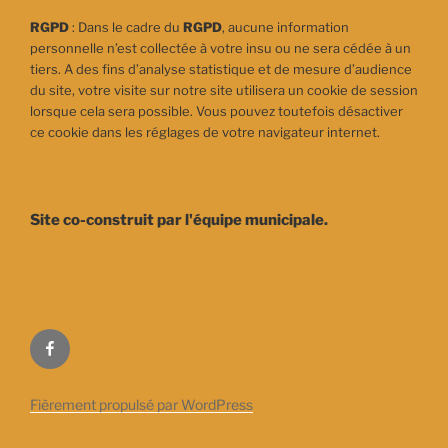
RGPD
: Dans le cadre du
RGPD
, aucune information
personnelle n’est collectée à votre insu ou ne sera cédée à un
tiers. A des fins d’analyse statistique et de mesure d’audience
du site, votre visite sur notre site utilisera un cookie de session
lorsque cela sera possible. Vous pouvez toutefois désactiver
ce cookie dans les réglages de votre navigateur internet.
Site co-construit par l'équipe municipale.
Facebook
Fièrement propulsé par WordPress