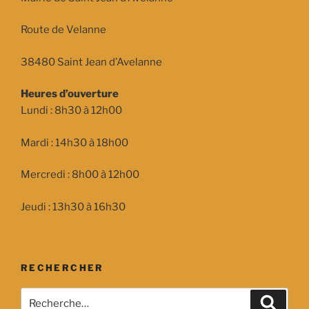
Route de Velanne
38480 Saint Jean d’Avelanne
Heures d’ouverture
Lundi : 8h30 à 12h00
Mardi : 14h30 à 18h00
Mercredi : 8h00 à 12h00
Jeudi : 13h30 à 16h30
RECHERCHER
Recherche
Recher