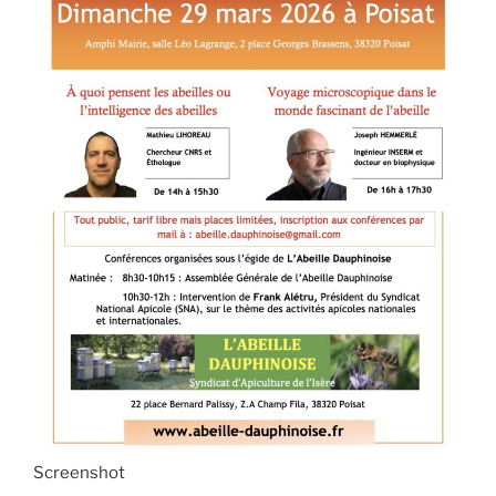
Screenshot