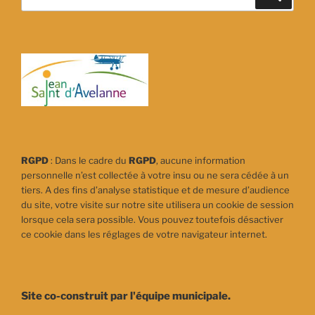
pour
:
RGPD
: Dans le cadre du
RGPD
, aucune information
personnelle n’est collectée à votre insu ou ne sera cédée à un
tiers. A des fins d’analyse statistique et de mesure d’audience
du site, votre visite sur notre site utilisera un cookie de session
lorsque cela sera possible. Vous pouvez toutefois désactiver
ce cookie dans les réglages de votre navigateur internet.
Site co-construit par l'équipe municipale.