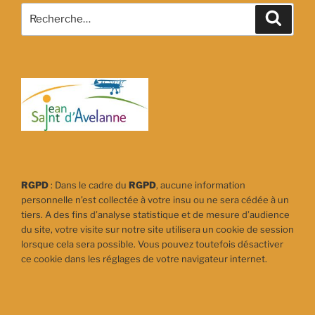
Recherche
Recher
pour
:
RGPD
: Dans le cadre du
RGPD
, aucune information
personnelle n’est collectée à votre insu ou ne sera cédée à un
tiers. A des fins d’analyse statistique et de mesure d’audience
du site, votre visite sur notre site utilisera un cookie de session
lorsque cela sera possible. Vous pouvez toutefois désactiver
ce cookie dans les réglages de votre navigateur internet.