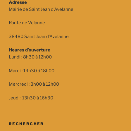
Adresse
Mairie de Saint Jean d’Avelanne
Route de Velanne
38480 Saint Jean d’Avelanne
Heures d’ouverture
Lundi : 8h30 à 12h00
Mardi : 14h30 à 18h00
Mercredi : 8h00 à 12h00
Jeudi : 13h30 à 16h30
RECHERCHER