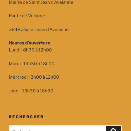
Mairie de Saint Jean d’Avelanne
Route de Velanne
38480 Saint Jean d’Avelanne
Heures d’ouverture
Lundi : 8h30 à 12h00
Mardi : 14h30 à 18h00
Mercredi : 8h00 à 12h00
Jeudi : 13h30 à 16h30
RECHERCHER
Recherche
Recher