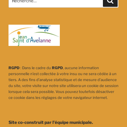
pour
:
RGPD
: Dans le cadre du
RGPD
, aucune information
personnelle n’est collectée à votre insu ou ne sera cédée à un
tiers. A des fins d’analyse statistique et de mesure d’audience
du site, votre visite sur notre site utilisera un cookie de session
lorsque cela sera possible. Vous pouvez toutefois désactiver
ce cookie dans les réglages de votre navigateur internet.
Site co-construit par l'équipe municipale.