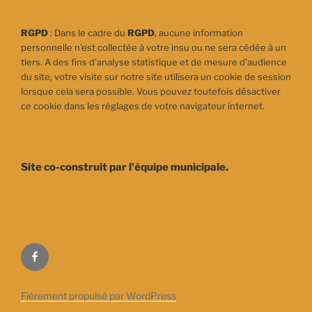
RGPD
: Dans le cadre du
RGPD
, aucune information
personnelle n’est collectée à votre insu ou ne sera cédée à un
tiers. A des fins d’analyse statistique et de mesure d’audience
du site, votre visite sur notre site utilisera un cookie de session
lorsque cela sera possible. Vous pouvez toutefois désactiver
ce cookie dans les réglages de votre navigateur internet.
Site co-construit par l'équipe municipale.
Facebook
Fièrement propulsé par WordPress