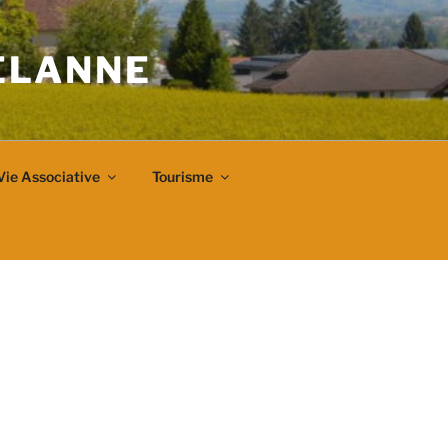
VELANNE
Vie Associative
Tourisme