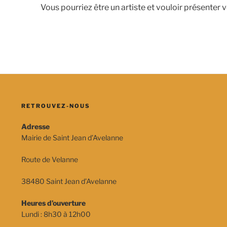
Vous pourriez être un artiste et vouloir présente
RETROUVEZ-NOUS
Adresse
Mairie de Saint Jean d’Avelanne
Route de Velanne
38480 Saint Jean d’Avelanne
Heures d’ouverture
Lundi : 8h30 à 12h00