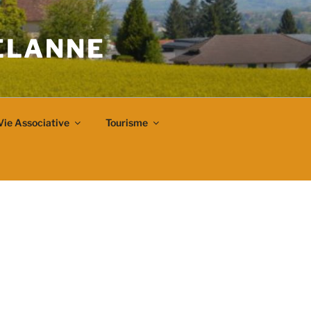
VELANNE
Vie Associative
Tourisme