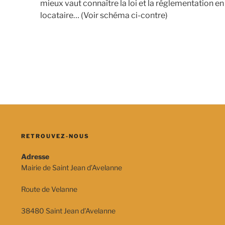
mieux vaut connaître la loi et la réglementation en
locataire… (Voir schéma ci-contre)
RETROUVEZ-NOUS
Adresse
Mairie de Saint Jean d’Avelanne
Route de Velanne
38480 Saint Jean d’Avelanne